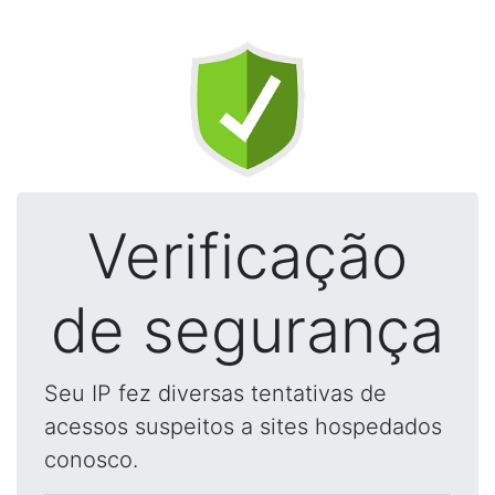
Verificação
de segurança
Seu IP fez diversas tentativas de
acessos suspeitos a sites hospedados
conosco.