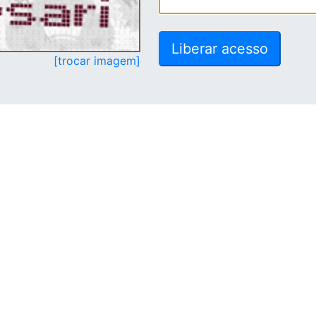
[trocar imagem]