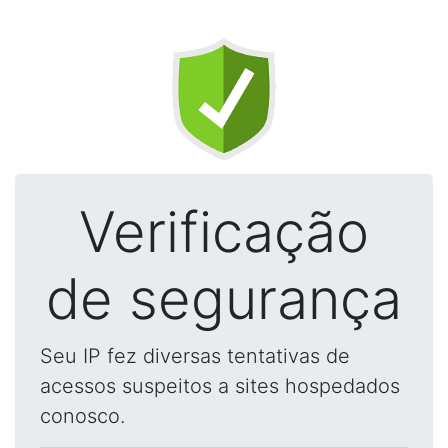
Verificação
de segurança
Seu IP fez diversas tentativas de
acessos suspeitos a sites hospedados
conosco.